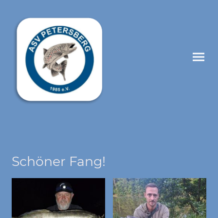
Schöner Fang!